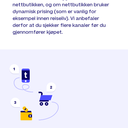
nettbutikken, og om nettbutikken bruker
dynamisk prising (som er vanlig for
eksempel innen reiseliv). Vi anbefaler
derfor at du sjekker flere kanaler før du
gjennomfører kjøpet.