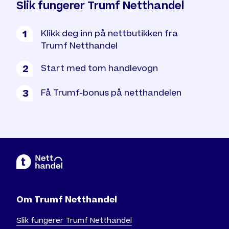
Slik fungerer Trumf Netthandel
Klikk deg inn på nettbutikken fra
1
Trumf Netthandel
Start med tom handlevogn
2
Få Trumf-bonus på netthandelen
3
Om Trumf Netthandel
Slik fungerer Trumf Netthandel