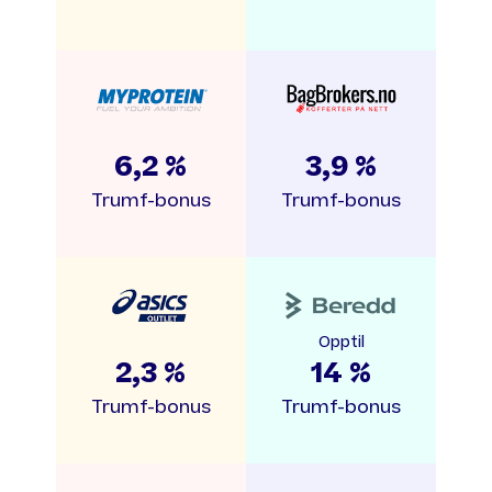
6,2 %
3,9 %
Trumf-bonus
Trumf-bonus
Opptil
2,3 %
14 %
Trumf-bonus
Trumf-bonus