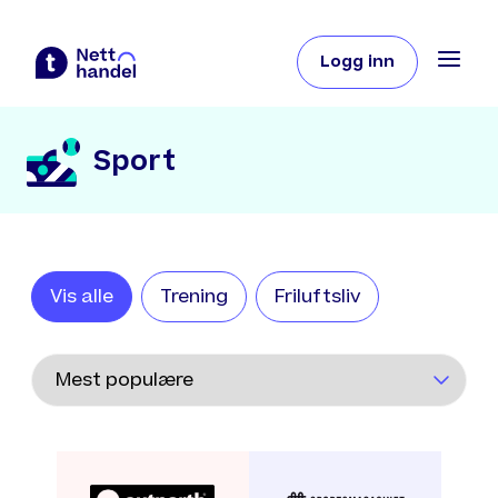
Logg inn
Sport
Vis alle
Trening
Friluftsliv