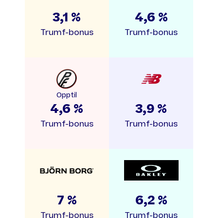
3,1 %
4,6 %
Trumf-bonus
Trumf-bonus
Opptil
4,6 %
3,9 %
Trumf-bonus
Trumf-bonus
7 %
6,2 %
Trumf-bonus
Trumf-bonus