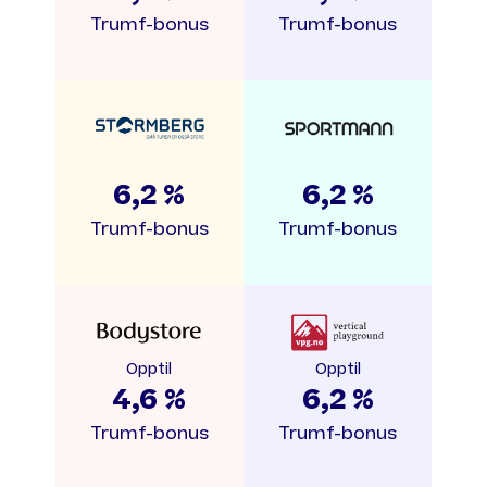
Trumf-bonus
Trumf-bonus
6,2 %
6,2 %
Trumf-bonus
Trumf-bonus
Opptil
Opptil
4,6 %
6,2 %
Trumf-bonus
Trumf-bonus