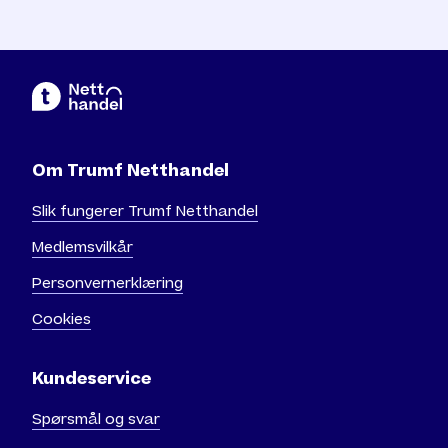
Om Trumf Netthandel
Slik fungerer Trumf Netthandel
Medlemsvilkår
Personvernerklæring
Cookies
Kundeservice
Spørsmål og svar