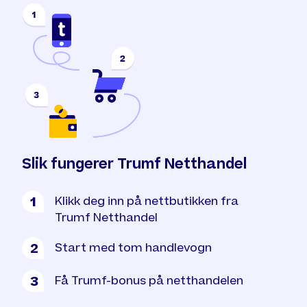
Slik fungerer Trumf Netthandel
Klikk deg inn på nettbutikken fra
1
Trumf Netthandel
Start med tom handlevogn
2
Få Trumf-bonus på netthandelen
3