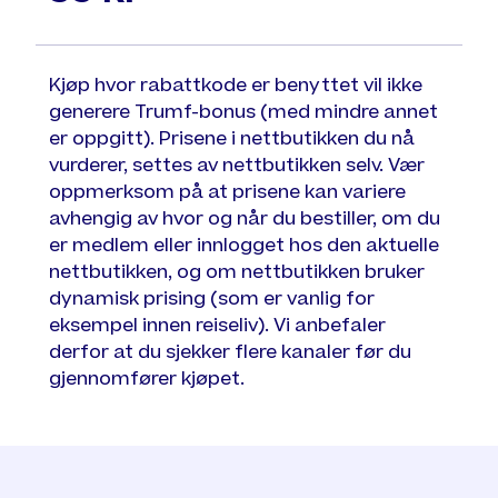
Kjøp hvor rabattkode er benyttet vil ikke
generere Trumf-bonus (med mindre annet
er oppgitt). Prisene i nettbutikken du nå
vurderer, settes av nettbutikken selv. Vær
oppmerksom på at prisene kan variere
avhengig av hvor og når du bestiller, om du
er medlem eller innlogget hos den aktuelle
nettbutikken, og om nettbutikken bruker
dynamisk prising (som er vanlig for
eksempel innen reiseliv). Vi anbefaler
derfor at du sjekker flere kanaler før du
gjennomfører kjøpet.