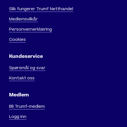
Slik fungerer Trumf Netthandel
Medlemsvilkår
Personvernerklæring
Cookies
Kundeservice
Spørsmål og svar
Kontakt oss
Medlem
Bli Trumf-medlem
Logg Inn