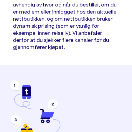
avhengig av hvor og når du bestiller, om du
er medlem eller innlogget hos den aktuelle
nettbutikken, og om nettbutikken bruker
dynamisk prising (som er vanlig for
eksempel innen reiseliv). Vi anbefaler
derfor at du sjekker flere kanaler før du
gjennomfører kjøpet.