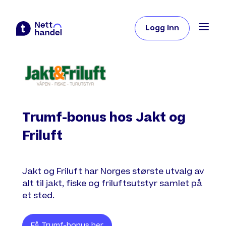
Logg inn
Trumf-bonus hos Jakt og
Friluft
Jakt og Friluft har Norges største utvalg av
alt til jakt, fiske og friluftsutstyr samlet på
et sted.
Få Trumf-bonus her