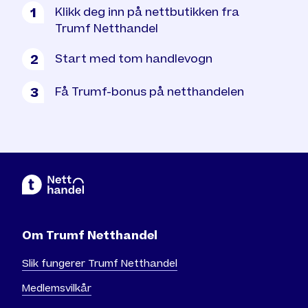
Klikk deg inn på nettbutikken fra
1
Trumf Netthandel
Start med tom handlevogn
2
Få Trumf-bonus på netthandelen
3
Om Trumf Netthandel
Slik fungerer Trumf Netthandel
Medlemsvilkår