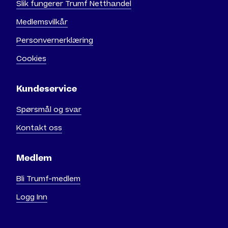
Slik fungerer Trumf Netthandel
Medlemsvilkår
Personvernerklæring
Cookies
Kundeservice
Spørsmål og svar
Kontakt oss
Medlem
Bli Trumf-medlem
Logg Inn