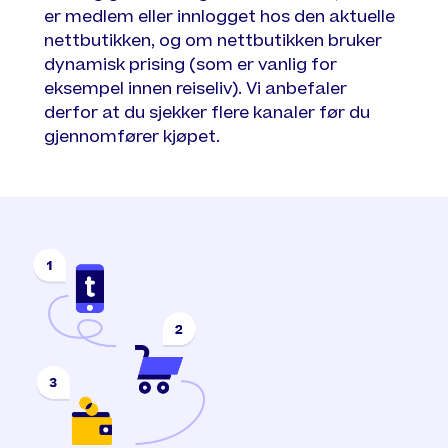
er medlem eller innlogget hos den aktuelle
nettbutikken, og om nettbutikken bruker
dynamisk prising (som er vanlig for
eksempel innen reiseliv). Vi anbefaler
derfor at du sjekker flere kanaler før du
gjennomfører kjøpet.