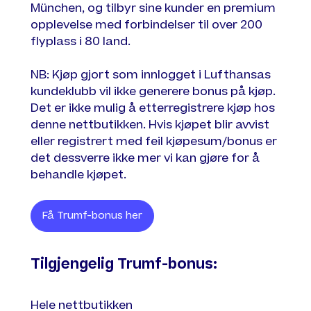
München, og tilbyr sine kunder en premium
opplevelse med forbindelser til over 200
flyplass i 80 land.
NB: Kjøp gjort som innlogget i Lufthansas
kundeklubb vil ikke generere bonus på kjøp.
Det er ikke mulig å etterregistrere kjøp hos
denne nettbutikken. Hvis kjøpet blir avvist
eller registrert med feil kjøpesum/bonus er
det dessverre ikke mer vi kan gjøre for å
behandle kjøpet.
Få Trumf-bonus her
Tilgjengelig Trumf-bonus:
Hele nettbutikken