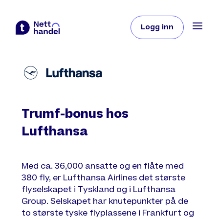
Logg inn
Trumf-bonus hos
Lufthansa
Med ca. 36,000 ansatte og en flåte med
380 fly, er Lufthansa Airlines det største
flyselskapet i Tyskland og i Lufthansa
Group. Selskapet har knutepunkter på de
to største tyske flyplassene i Frankfurt og