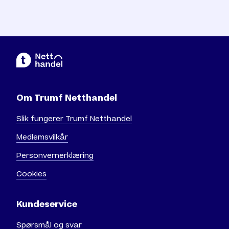
Om Trumf Netthandel
Slik fungerer Trumf Netthandel
Medlemsvilkår
Personvernerklæring
Cookies
Kundeservice
Spørsmål og svar