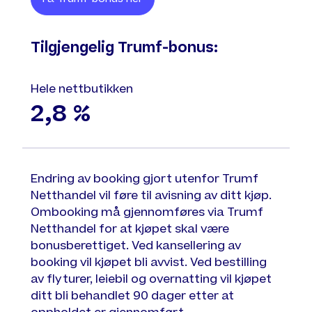
Tilgjengelig Trumf-bonus:
Hele nettbutikken
2,8 %
Endring av booking gjort utenfor Trumf
Netthandel vil føre til avisning av ditt kjøp.
Ombooking må gjennomføres via Trumf
Netthandel for at kjøpet skal være
bonusberettiget. Ved kansellering av
booking vil kjøpet bli avvist. Ved bestilling
av flyturer, leiebil og overnatting vil kjøpet
ditt bli behandlet 90 dager etter at