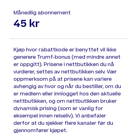
Månedlig abonnement
45 kr
Kjøp hvor rabattkode er benyttet vil ikke
generere Trumf-bonus (med mindre annet
er oppgitt). Prisene i nettbutikken du nå
vurderer, settes av nettbutikken selv. Vær
oppmerksom på at prisene kan variere
avhengig av hvor og når du bestiller, om du
er medlem eller innlogget hos den aktuelle
nettbutikken, og om nettbutikken bruker
dynamisk prising (som er vanlig for
eksempel innen reiseliv). Vi anbefaler
derfor at du sjekker flere kanaler før du
gjennomfører kjøpet.