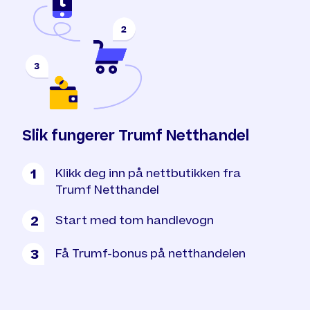
Slik fungerer Trumf Netthandel
Klikk deg inn på nettbutikken fra
1
Trumf Netthandel
Start med tom handlevogn
2
Få Trumf-bonus på netthandelen
3