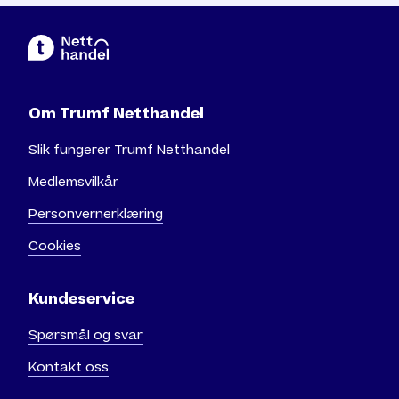
Om Trumf Netthandel
Slik fungerer Trumf Netthandel
Medlemsvilkår
Personvernerklæring
Cookies
Kundeservice
Spørsmål og svar
Kontakt oss